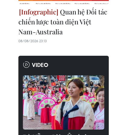
Quan hệ Đối tác
chiến lược toàn diện Việt
Nam-Australia
08/08/2026 23:13
VIDEO