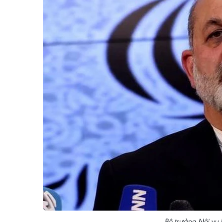
Bộ trưởng Nội vụ