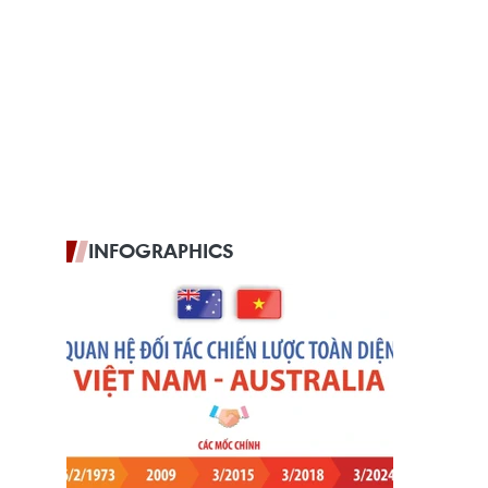
INFOGRAPHICS