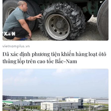
vietnamplus.vn
Đã xác định phương tiện khiến hàng loạt ôtô
thủng lốp trên cao tốc Bắc-Nam