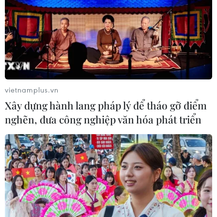
vietnamplus.vn
Xây dựng hành lang pháp lý để tháo gỡ điểm
nghẽn, đưa công nghiệp văn hóa phát triển