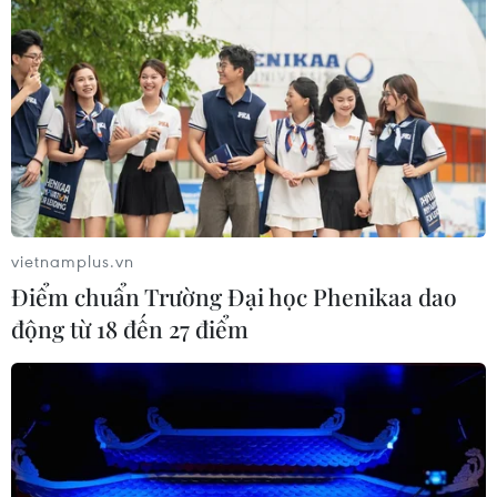
vietnamplus.vn
Điểm chuẩn Trường Đại học Phenikaa dao
động từ 18 đến 27 điểm