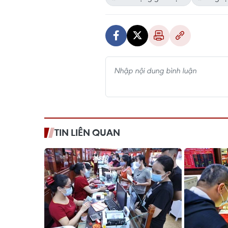
TIN LIÊN QUAN