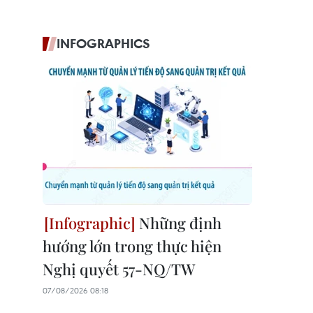
INFOGRAPHICS
Những định
hướng lớn trong thực hiện
Nghị quyết 57-NQ/TW
07/08/2026 08:18