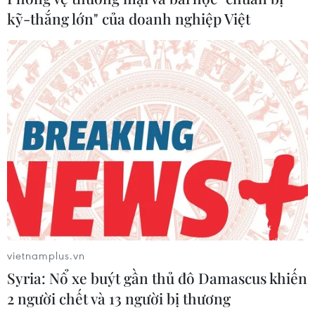
kỹ-thắng lớn" của doanh nghiệp Việt
vietnamplus.vn
Syria: Nổ xe buýt gần thủ đô Damascus khiến
2 người chết và 13 người bị thương