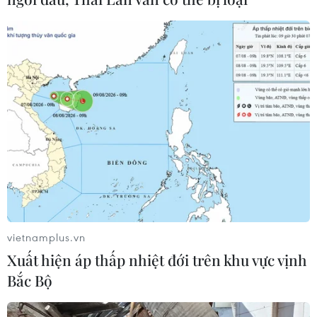
vietnamplus.vn
Xuất hiện áp thấp nhiệt đới trên khu vực vịnh
Bắc Bộ