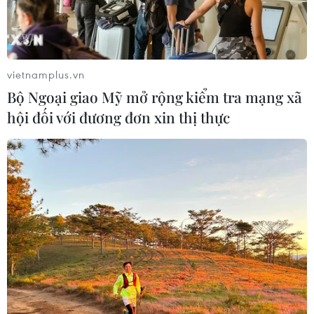
vietnamplus.vn
Bộ Ngoại giao Mỹ mở rộng kiểm tra mạng xã
hội đối với đương đơn xin thị thực