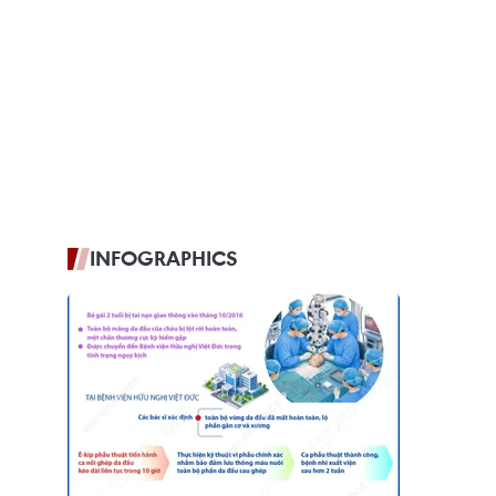
INFOGRAPHICS