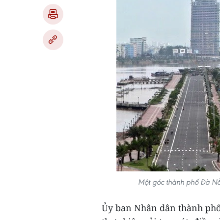
Một góc thành phố Đà Nẵ
Ủy ban Nhân dân thành phố