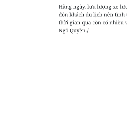
Hằng ngày, lưu lượng xe lưu
đón khách du lịch nên tình 
thời gian qua còn có nhiều 
Ngô Quyền./.