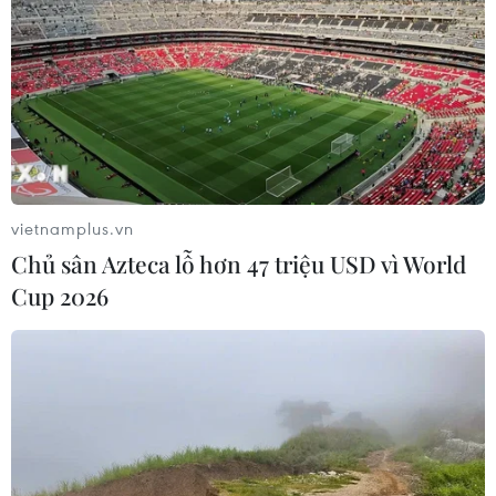
vietnamplus.vn
Chủ sân Azteca lỗ hơn 47 triệu USD vì World
Cup 2026