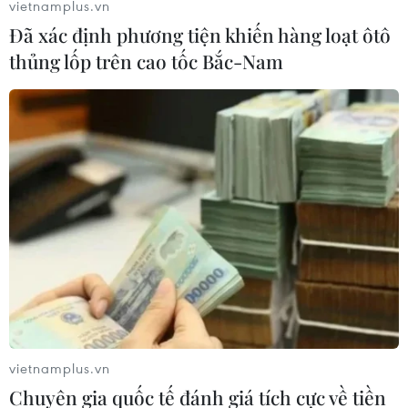
vietnamplus.vn
Đã xác định phương tiện khiến hàng loạt ôtô
thủng lốp trên cao tốc Bắc-Nam
vietnamplus.vn
Chuyên gia quốc tế đánh giá tích cực về tiền