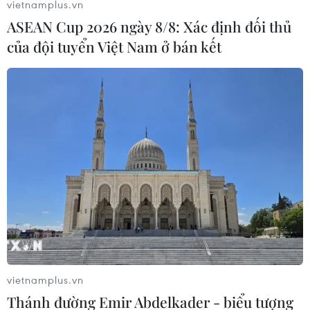
vietnamplus.vn
ASEAN Cup 2026 ngày 8/8: Xác định đối thủ
của đội tuyển Việt Nam ở bán kết
vietnamplus.vn
Thánh đường Emir Abdelkader - biểu tượng