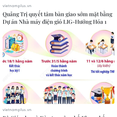
vietnamplus.vn
Quảng Trị quyết tâm bàn giao sớm mặt bằng
Dự án Nhà máy điện gió LIG-Hướng Hóa 1
vietnamplus.vn