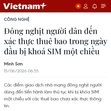
CÔNG NGHỆ
Đông nghịt người dân đến
xác thực thuê bao trong ngày
đầu bị khoá SIM một chiều
Minh Sơn
15/06/2026 06:55
Các điểm giao dịch nhà mạng đông nghịt người
dùng đến tiến hành làm thủ tục khi bị khóa SIM
một chiều với các thuê bao chưa xác thực thông
tin.