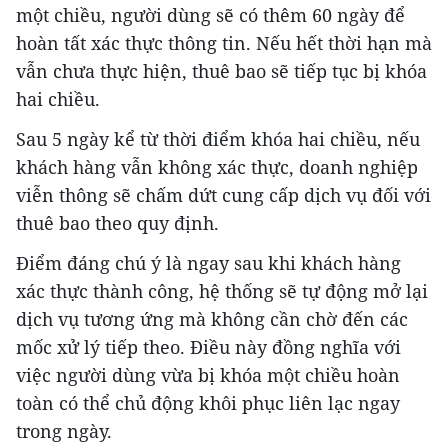
một chiều, người dùng sẽ có thêm 60 ngày để
hoàn tất xác thực thông tin. Nếu hết thời hạn mà
vẫn chưa thực hiện, thuê bao sẽ tiếp tục bị khóa
hai chiều.
Sau 5 ngày kể từ thời điểm khóa hai chiều, nếu
khách hàng vẫn không xác thực, doanh nghiệp
viễn thông sẽ chấm dứt cung cấp dịch vụ đối với
thuê bao theo quy định.
Điểm đáng chú ý là ngay sau khi khách hàng
xác thực thành công, hệ thống sẽ tự động mở lại
dịch vụ tương ứng mà không cần chờ đến các
mốc xử lý tiếp theo. Điều này đồng nghĩa với
việc người dùng vừa bị khóa một chiều hoàn
toàn có thể chủ động khôi phục liên lạc ngay
trong ngày.