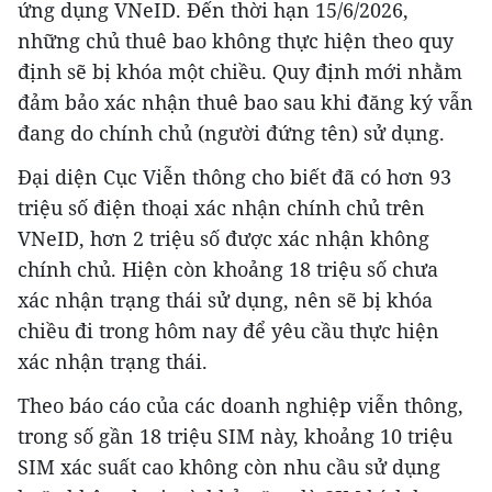
ứng dụng VNeID. Đến thời hạn 15/6/2026,
những chủ thuê bao không thực hiện theo quy
định sẽ bị khóa một chiều. Quy định mới nhằm
đảm bảo xác nhận thuê bao sau khi đăng ký vẫn
đang do chính chủ (người đứng tên) sử dụng.
Đại diện Cục Viễn thông cho biết đã có hơn 93
triệu số điện thoại xác nhận chính chủ trên
VNeID, hơn 2 triệu số được xác nhận không
chính chủ. Hiện còn khoảng 18 triệu số chưa
xác nhận trạng thái sử dụng, nên sẽ bị khóa
chiều đi trong hôm nay để yêu cầu thực hiện
xác nhận trạng thái.
Theo báo cáo của các doanh nghiệp viễn thông,
trong số gần 18 triệu SIM này, khoảng 10 triệu
SIM xác suất cao không còn nhu cầu sử dụng