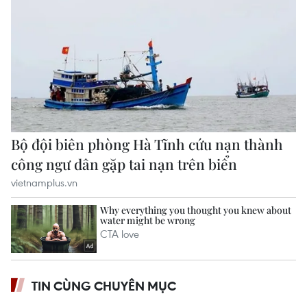
TIN CÙNG CHUYÊN MỤC