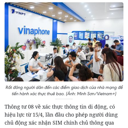
Rất đông người dân đến các điểm giao dịch của nhà mạng để
tiến hành xác thực thuê bao. (Ảnh: Minh Sơn/Vietnam+)
Thông tư 08 về xác thực thông tin di động, có
hiệu lực từ 15/4, lần đầu cho phép người dùng
chủ động xác nhận SIM chính chủ thông qua