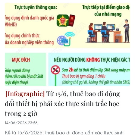
Từ 15/6, thuê bao di động
đổi thiết bị phải xác thực sinh trắc học
trong 2 giờ
14/06/2026 23:56
Kể từ 15/6/2026, thuê bao di động cần xác thực sinh