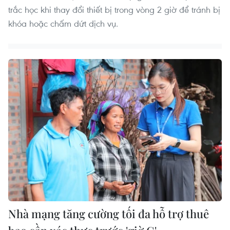
trắc học khi thay đổi thiết bị trong vòng 2 giờ để tránh bị
khóa hoặc chấm dứt dịch vụ.
Nhà mạng tăng cường tối đa hỗ trợ thuê