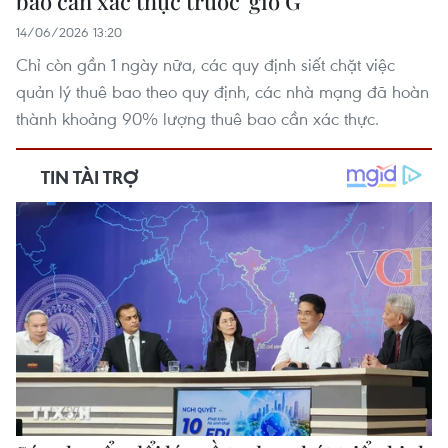
bao cần xác thực trước 'giờ G'
14/06/2026 13:20
Chỉ còn gần 1 ngày nữa, các quy định siết chặt việc
quản lý thuê bao theo quy định, các nhà mạng đã hoàn
thành khoảng 90% lượng thuê bao cần xác thực.