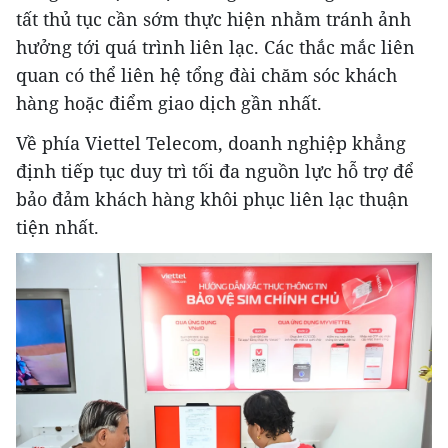
tất thủ tục cần sớm thực hiện nhằm tránh ảnh
hưởng tới quá trình liên lạc. Các thắc mắc liên
quan có thể liên hệ tổng đài chăm sóc khách
hàng hoặc điểm giao dịch gần nhất.
Về phía Viettel Telecom, doanh nghiệp khẳng
định tiếp tục duy trì tối đa nguồn lực hỗ trợ để
bảo đảm khách hàng khôi phục liên lạc thuận
tiện nhất.