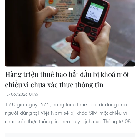
Hàng triệu thuê bao bắt đầu bị khoá một
chiều vì chưa xác thực thông tin
15/06/2026 01:45
Từ 0 giờ ngày 15/6, hàng triệu thuê bao di động của
người dùng tại Việt Nam sẽ bị khóa SIM một chiều vì
chưa xác thực thông tin theo quy định của Thông tư 08.