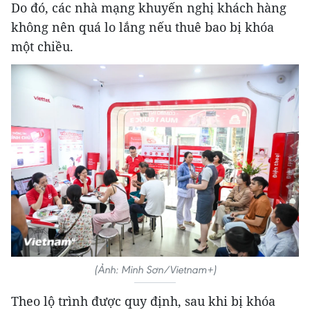
Do đó, các nhà mạng khuyến nghị khách hàng
không nên quá lo lắng nếu thuê bao bị khóa
một chiều.
(Ảnh: Minh Sơn/Vietnam+)
Theo lộ trình được quy định, sau khi bị khóa