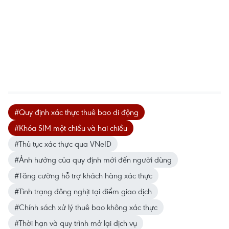
#Quy định xác thực thuê bao di động
#Khóa SIM một chiều và hai chiều
#Thủ tục xác thực qua VNeID
#Ảnh hưởng của quy định mới đến người dùng
#Tăng cường hỗ trợ khách hàng xác thực
#Tình trạng đông nghịt tại điểm giao dịch
#Chính sách xử lý thuê bao không xác thực
#Thời hạn và quy trình mở lại dịch vụ