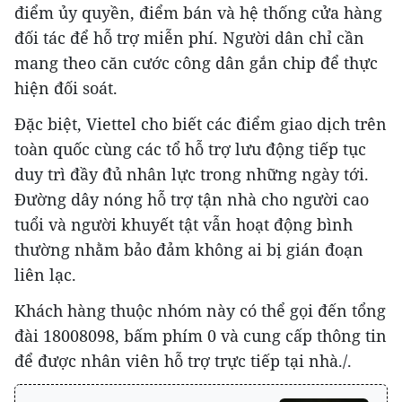
điểm ủy quyền, điểm bán và hệ thống cửa hàng
đối tác để hỗ trợ miễn phí. Người dân chỉ cần
mang theo căn cước công dân gắn chip để thực
hiện đối soát.
Đặc biệt, Viettel cho biết các điểm giao dịch trên
toàn quốc cùng các tổ hỗ trợ lưu động tiếp tục
duy trì đầy đủ nhân lực trong những ngày tới.
Đường dây nóng hỗ trợ tận nhà cho người cao
tuổi và người khuyết tật vẫn hoạt động bình
thường nhằm bảo đảm không ai bị gián đoạn
liên lạc.
Khách hàng thuộc nhóm này có thể gọi đến tổng
đài 18008098, bấm phím 0 và cung cấp thông tin
để được nhân viên hỗ trợ trực tiếp tại nhà./.