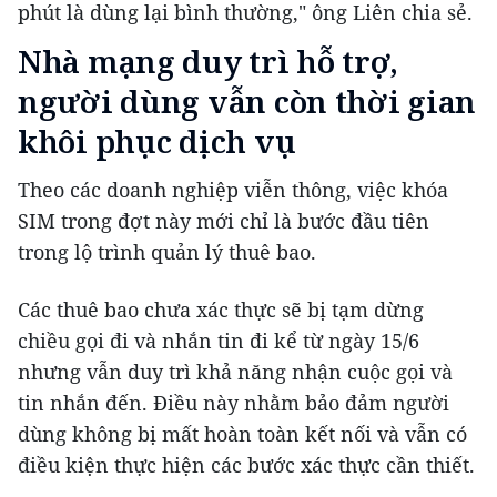
phút là dùng lại bình thường," ông Liên chia sẻ.
Nhà mạng duy trì hỗ trợ,
người dùng vẫn còn thời gian
khôi phục dịch vụ
Theo các doanh nghiệp viễn thông, việc khóa
SIM trong đợt này mới chỉ là bước đầu tiên
trong lộ trình quản lý thuê bao.
Các thuê bao chưa xác thực sẽ bị tạm dừng
chiều gọi đi và nhắn tin đi kể từ ngày 15/6
nhưng vẫn duy trì khả năng nhận cuộc gọi và
tin nhắn đến. Điều này nhằm bảo đảm người
dùng không bị mất hoàn toàn kết nối và vẫn có
điều kiện thực hiện các bước xác thực cần thiết.