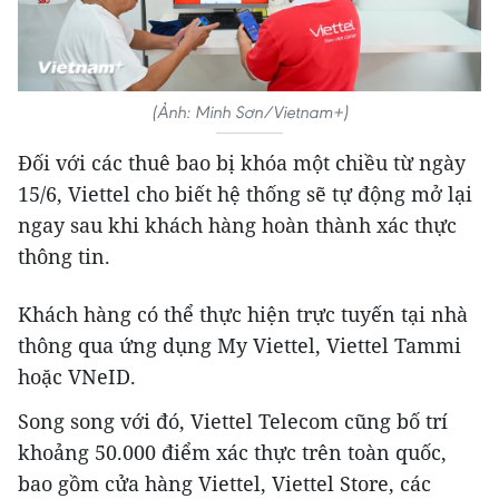
(Ảnh: Minh Sơn/Vietnam+)
Đối với các thuê bao bị khóa một chiều từ ngày
15/6, Viettel cho biết hệ thống sẽ tự động mở lại
ngay sau khi khách hàng hoàn thành xác thực
thông tin.
Khách hàng có thể thực hiện trực tuyến tại nhà
thông qua ứng dụng My Viettel, Viettel Tammi
hoặc VNeID.
Song song với đó, Viettel Telecom cũng bố trí
khoảng 50.000 điểm xác thực trên toàn quốc,
bao gồm cửa hàng Viettel, Viettel Store, các