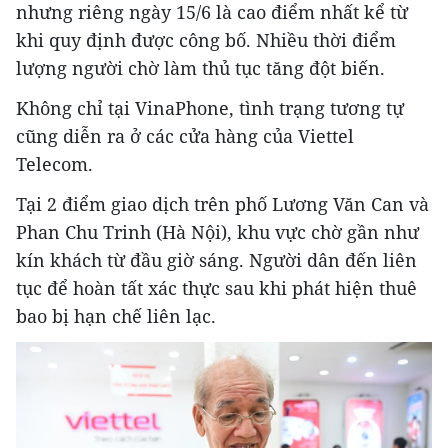
nhưng riêng ngày 15/6 là cao điểm nhất kể từ
khi quy định được công bố. Nhiều thời điểm
lượng người chờ làm thủ tục tăng đột biến.
Không chỉ tại VinaPhone, tình trạng tương tự
cũng diễn ra ở các cửa hàng của Viettel
Telecom.
Tại 2 điểm giao dịch trên phố Lương Văn Can và
Phan Chu Trinh (Hà Nội), khu vực chờ gần như
kín khách từ đầu giờ sáng. Người dân đến liên
tục để hoàn tất xác thực sau khi phát hiện thuê
bao bị hạn chế liên lạc.