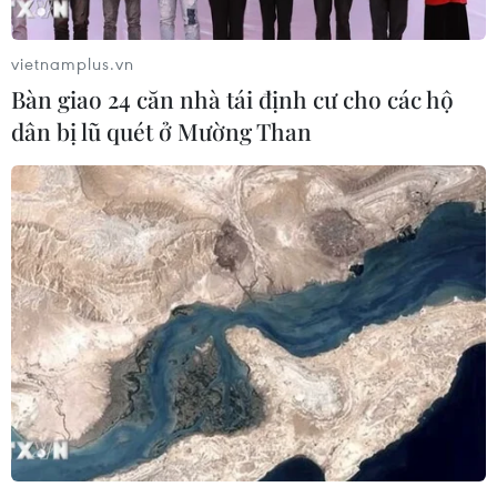
vietnamplus.vn
Bàn giao 24 căn nhà tái định cư cho các hộ
dân bị lũ quét ở Mường Than