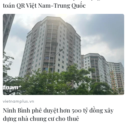
toán QR Việt Nam-Trung Quốc
vietnamplus.vn
Ninh Bình phê duyệt hơn 500 tỷ đồng xây
dựng nhà chung cư cho thuê