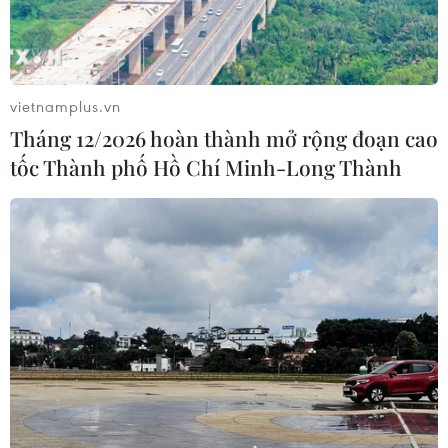
vietnamplus.vn
Tháng 12/2026 hoàn thành mở rộng đoạn cao
tốc Thành phố Hồ Chí Minh-Long Thành