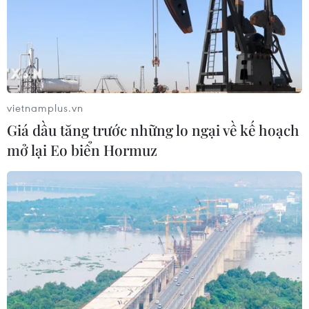
vietnamplus.vn
Giá dầu tăng trước những lo ngại về kế hoạch
mở lại Eo biển Hormuz