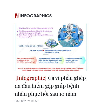
INFOGRAPHICS
Ca vi phẫu ghép
da đầu hiếm gặp giúp bệnh
nhân phục hồi sau 10 năm
08/08/2026 03:52