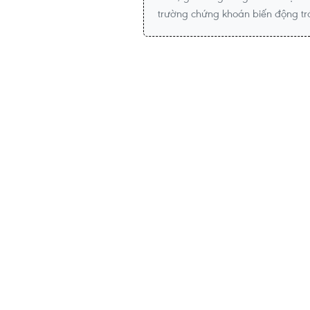
trường chứng khoán biến động trá