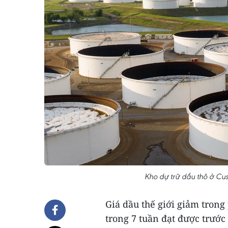
Kho dự trữ dầu thô ở Cu
Giá dầu thế giới giảm trong
trong 7 tuần đạt được trước 