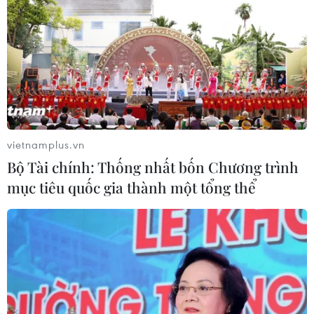
vietnamplus.vn
Bộ Tài chính: Thống nhất bốn Chương trình
mục tiêu quốc gia thành một tổng thể