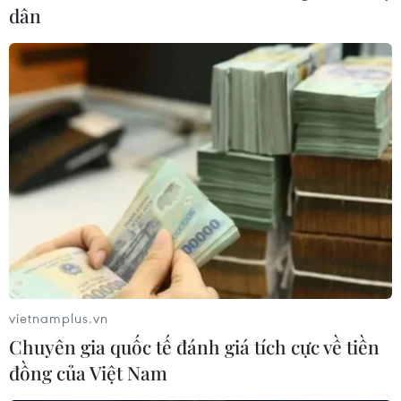
dân
vietnamplus.vn
Chuyên gia quốc tế đánh giá tích cực về tiền
đồng của Việt Nam