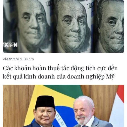
vietnamplus.vn
Các khoản hoàn thuế tác động tích cực đến
kết quả kinh doanh của doanh nghiệp Mỹ