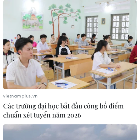
vietnamplus.vn
Các trường đại học bắt đầu công bố điểm
chuẩn xét tuyển năm 2026