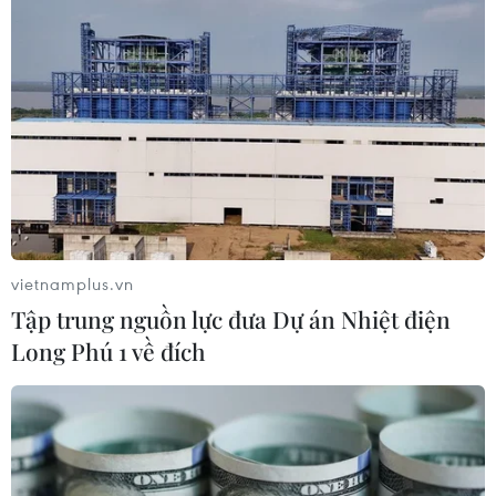
vietnamplus.vn
Tập trung nguồn lực đưa Dự án Nhiệt điện
Long Phú 1 về đích