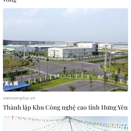
vietnamplus.vn
Thành lập Khu Công nghệ cao tỉnh Hưng Yên