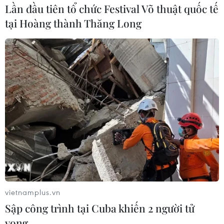
Lần đầu tiên tổ chức Festival Võ thuật quốc tế
tại Hoàng thành Thăng Long
vietnamplus.vn
Sập công trình tại Cuba khiến 2 người tử
vong