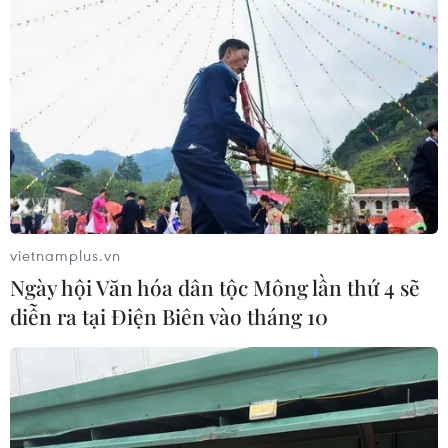
vietnamplus.vn
Ngày hội Văn hóa dân tộc Mông lần thứ 4 sẽ
diễn ra tại Điện Biên vào tháng 10