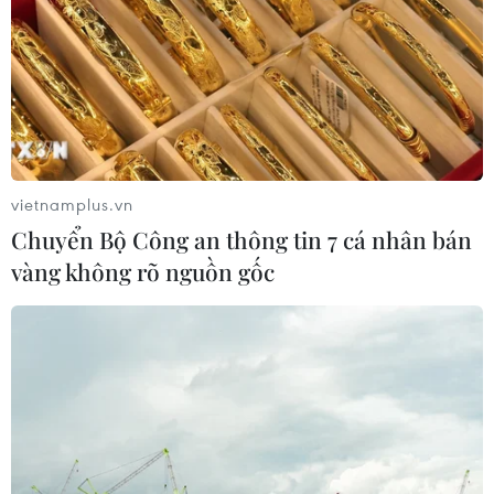
vietnamplus.vn
Chuyển Bộ Công an thông tin 7 cá nhân bán
vàng không rõ nguồn gốc