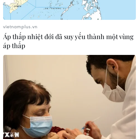
vietnamplus.vn
Áp thấp nhiệt đới đã suy yếu thành một vùng
TIN LIÊN QUAN
áp thấp