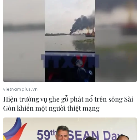
vietnamplus.vn
Hiện trường vụ ghe gỗ phát nổ trên sông Sài
Gòn khiến một người thiệt mạng