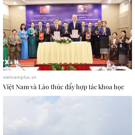
vietnamplus.vn
Việt Nam và Lào thúc đẩy hợp tác khoa học