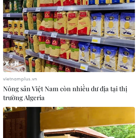
vietnamplus.vn
Nông sản Việt Nam còn nhiều dư địa tại thị
trường Algeria