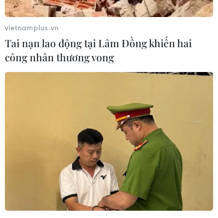
vietnamplus.vn
Tai nạn lao động tại Lâm Đồng khiến hai
công nhân thương vong