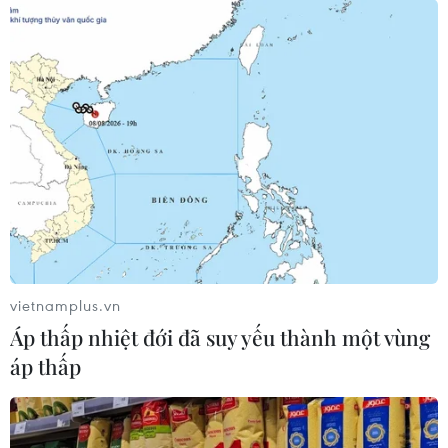
vietnamplus.vn
Áp thấp nhiệt đới đã suy yếu thành một vùng
áp thấp