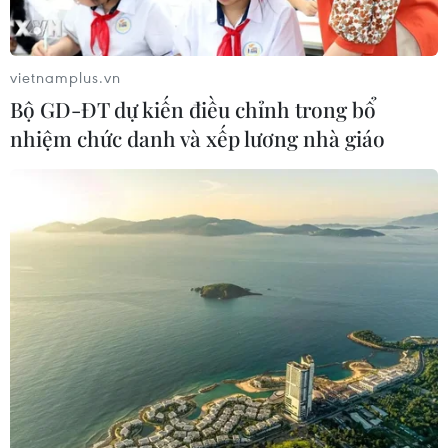
vietnamplus.vn
Bộ GD-ĐT dự kiến điều chỉnh trong bổ
nhiệm chức danh và xếp lương nhà giáo