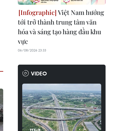
Việt Nam hướng
tới trở thành trung tâm văn
hóa và sáng tạo hàng đầu khu
vực
06/08/2026 23:33
VIDEO