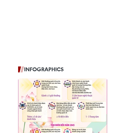
INFOGRAPHICS