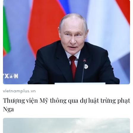
vietnamplus.vn
Thượng viện Mỹ thông qua dự luật trừng phạt
Nga