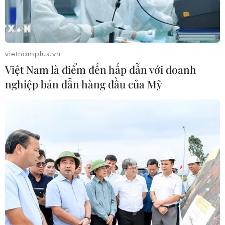
vietnamplus.vn
Việt Nam là điểm đến hấp dẫn với doanh
nghiệp bán dẫn hàng đầu của Mỹ