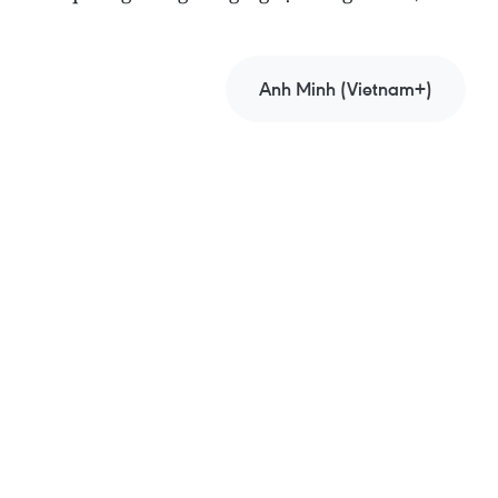
Anh Minh (Vietnam+)