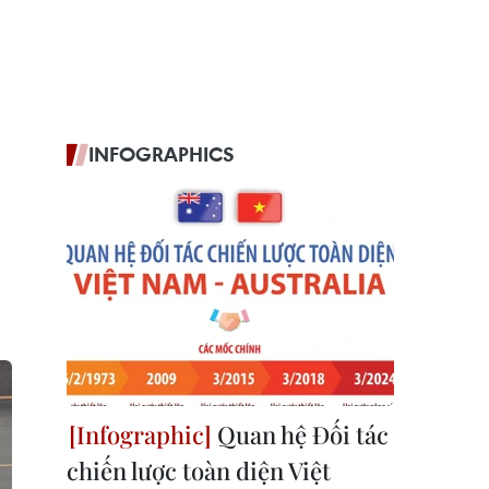
INFOGRAPHICS
Quan hệ Đối tác
chiến lược toàn diện Việt