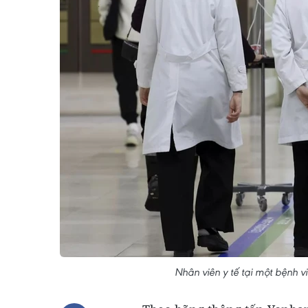
Nhân viên y tế tại một bệnh 