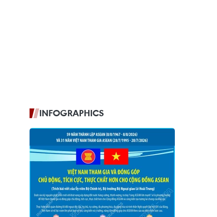
INFOGRAPHICS