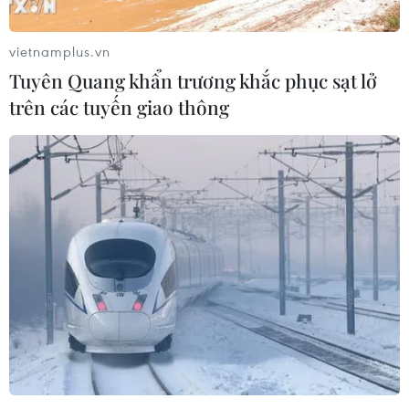
vietnamplus.vn
Tuyên Quang khẩn trương khắc phục sạt lở
trên các tuyến giao thông