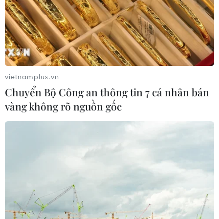
vietnamplus.vn
Chuyển Bộ Công an thông tin 7 cá nhân bán
vàng không rõ nguồn gốc