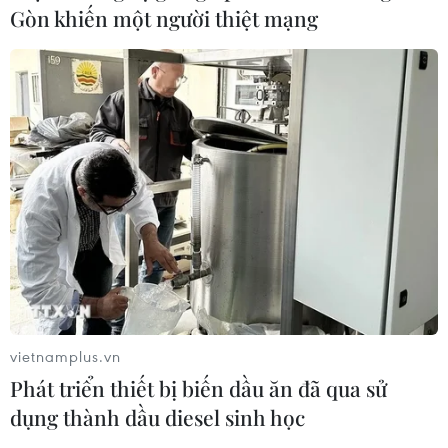
Gòn khiến một người thiệt mạng
vietnamplus.vn
Phát triển thiết bị biến dầu ăn đã qua sử
dụng thành dầu diesel sinh học