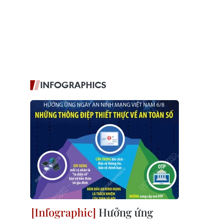
INFOGRAPHICS
Hưởng ứng