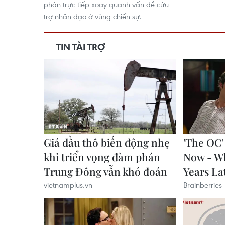
phán trực tiếp xoay quanh vấn đề cứu
trợ nhân đạo ở vùng chiến sự.