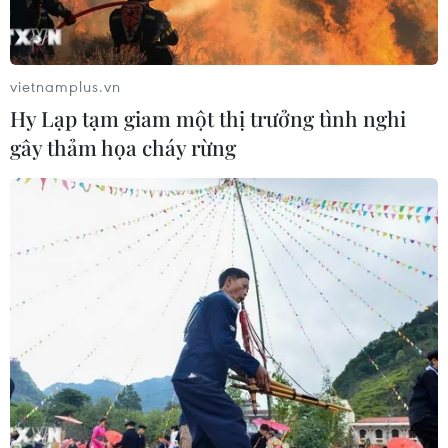
vietnamplus.vn
Hy Lạp tạm giam một thị trưởng tình nghi
gây thảm họa cháy rừng