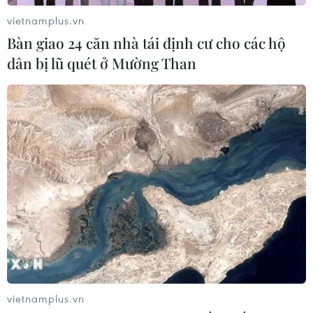
vietnamplus.vn
Bàn giao 24 căn nhà tái định cư cho các hộ
dân bị lũ quét ở Mường Than
vietnamplus.vn