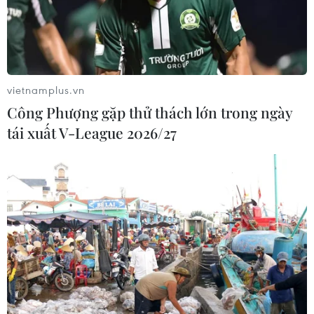
vietnamplus.vn
Công Phượng gặp thử thách lớn trong ngày
tái xuất V-League 2026/27