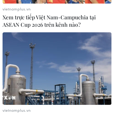
vietnamplus.vn
Xem trực tiếp Việt Nam-Campuchia tại
ASEAN Cup 2026 trên kênh nào?
vietnamplus.vn