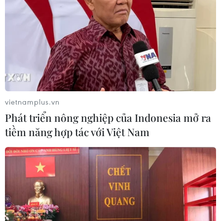
vietnamplus.vn
Phát triển nông nghiệp của Indonesia mở ra
tiềm năng hợp tác với Việt Nam