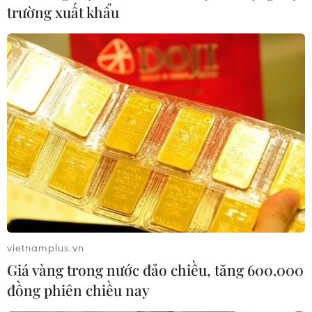
trường xuất khẩu
vietnamplus.vn
Giá vàng trong nước đảo chiều, tăng 600.000
đồng phiên chiều nay