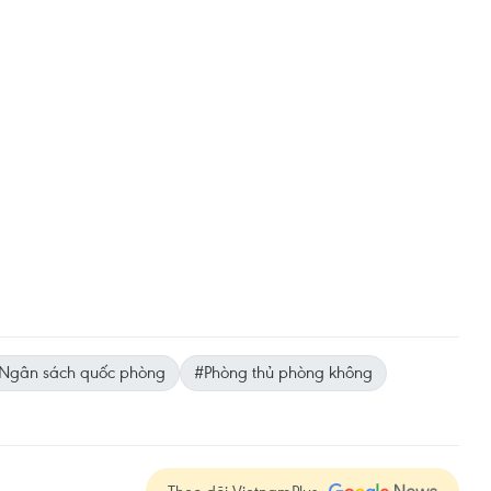
Ngân sách quốc phòng
#Phòng thủ phòng không