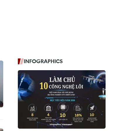
INFOGRAPHICS