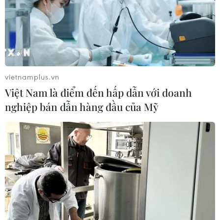
vietnamplus.vn
Việt Nam là điểm đến hấp dẫn với doanh
nghiệp bán dẫn hàng đầu của Mỹ