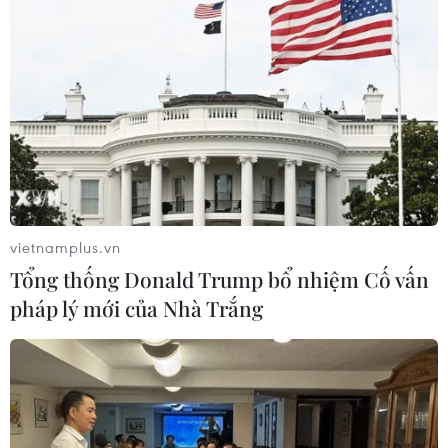
vietnamplus.vn
Tổng thống Donald Trump bổ nhiệm Cố vấn
pháp lý mới của Nhà Trắng