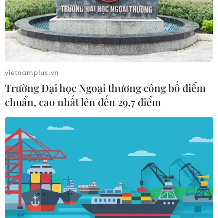
vietnamplus.vn
Trường Đại học Ngoại thương công bố điểm
chuẩn, cao nhất lên đến 29,7 điểm