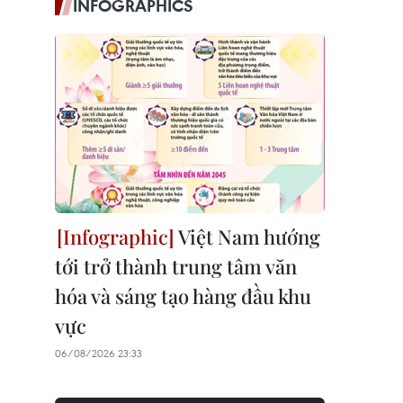
INFOGRAPHICS
Việt Nam hướng
tới trở thành trung tâm văn
hóa và sáng tạo hàng đầu khu
vực
06/08/2026 23:33