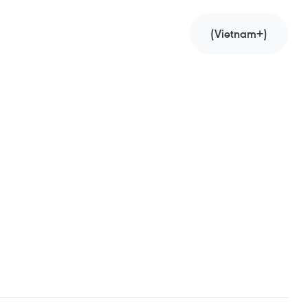
(Vietnam+)