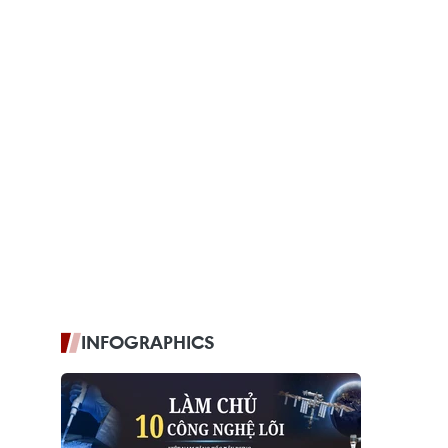
INFOGRAPHICS