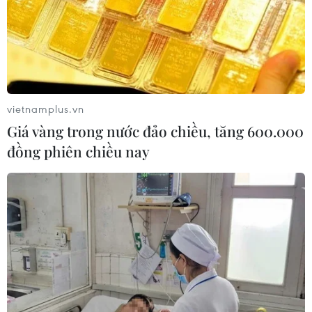
vietnamplus.vn
Giá vàng trong nước đảo chiều, tăng 600.000
đồng phiên chiều nay