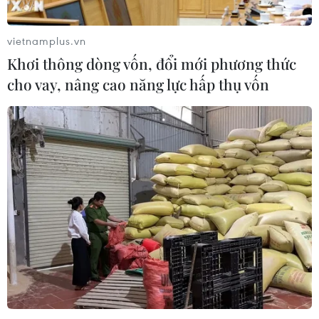
vietnamplus.vn
Khơi thông dòng vốn, đổi mới phương thức
cho vay, nâng cao năng lực hấp thụ vốn