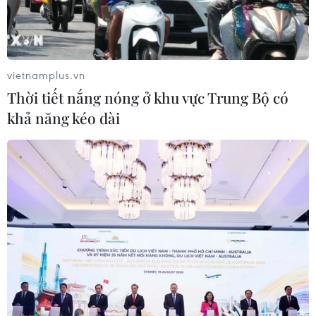
vietnamplus.vn
Thời tiết nắng nóng ở khu vực Trung Bộ có
khả năng kéo dài