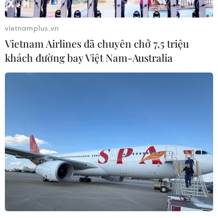
vietnamplus.vn
Vietnam Airlines đã chuyên chở 7,5 triệu
khách đường bay Việt Nam-Australia