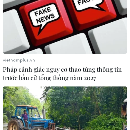
vietnamplus.vn
Pháp cảnh giác nguy cơ thao túng thông tin
trước bầu cử tổng thống năm 2027