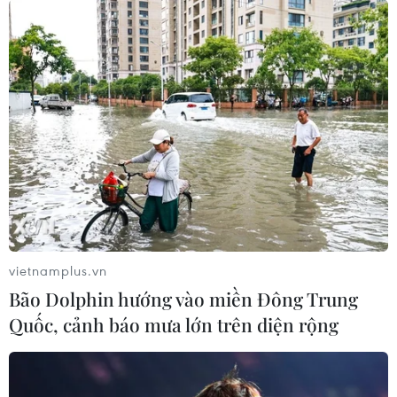
vietnamplus.vn
Bão Dolphin hướng vào miền Đông Trung
Quốc, cảnh báo mưa lớn trên diện rộng