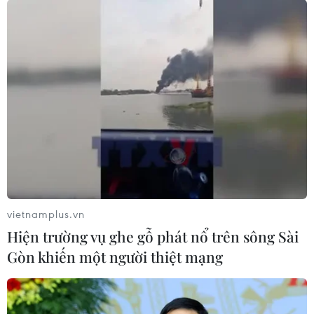
vietnamplus.vn
Hiện trường vụ ghe gỗ phát nổ trên sông Sài
Gòn khiến một người thiệt mạng