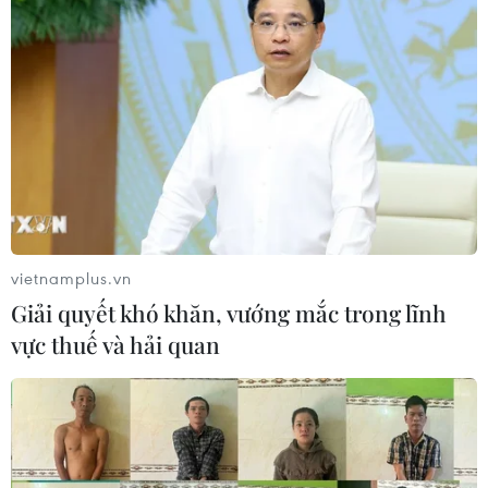
vietnamplus.vn
Giải quyết khó khăn, vướng mắc trong lĩnh
vực thuế và hải quan