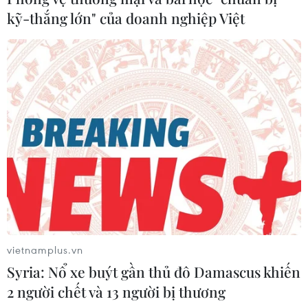
kỹ-thắng lớn" của doanh nghiệp Việt
vietnamplus.vn
Syria: Nổ xe buýt gần thủ đô Damascus khiến
2 người chết và 13 người bị thương