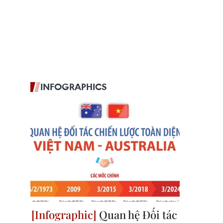
INFOGRAPHICS
Quan hệ Đối tác