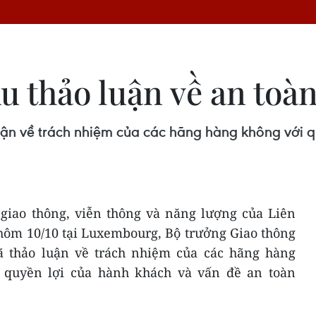
u thảo luận về an toàn
ận về trách nhiệm của các hãng hàng không với q
 giao thông, viễn thông và năng lượng của Liên
hôm 10/10 tại Luxembourg, Bộ trưởng Giao thông
ã thảo luận về trách nhiệm của các hãng hàng
 quyền lợi của hành khách và vấn đề an toàn