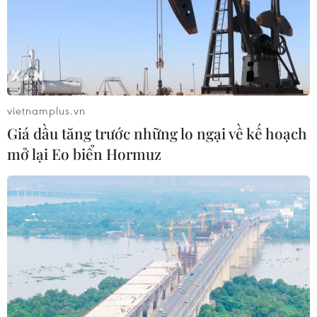
vietnamplus.vn
Giá dầu tăng trước những lo ngại về kế hoạch
mở lại Eo biển Hormuz