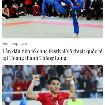
vietnamplus.vn
Lần đầu tiên tổ chức Festival Võ thuật quốc tế
tại Hoàng thành Thăng Long