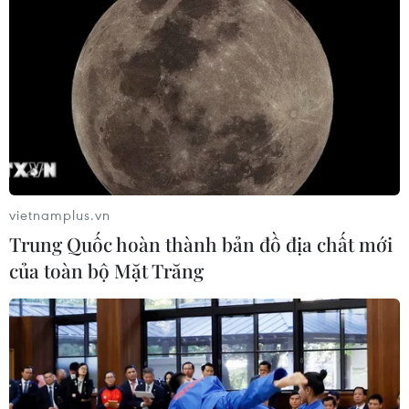
vietnamplus.vn
Trung Quốc hoàn thành bản đồ địa chất mới
của toàn bộ Mặt Trăng