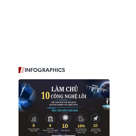
INFOGRAPHICS